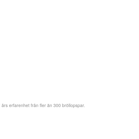
 års erfarenhet från fler än 300 bröllopspar.