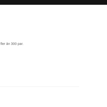
fler än 300 par.