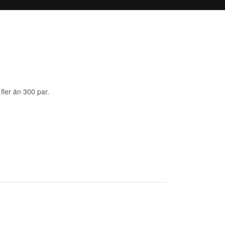
fler än 300 par.