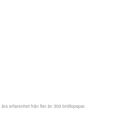
 års erfarenhet från fler än 300 bröllopspar.