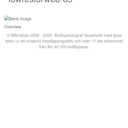
Overview
© Wilmafoto 2009 - 2025,
Bröllopsfotograf Stockholm
med ljusa
foton ur ett modernt livsstilsperspektiv och över 17 års erfarenhet
från fler än 300 bröllopspar.