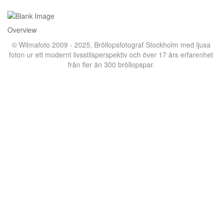
Overview
© Wilmafoto 2009 - 2025,
Bröllopsfotograf Stockholm
med ljusa
foton ur ett modernt livsstilsperspektiv och över 17 års erfarenhet
från fler än 300 bröllopspar.