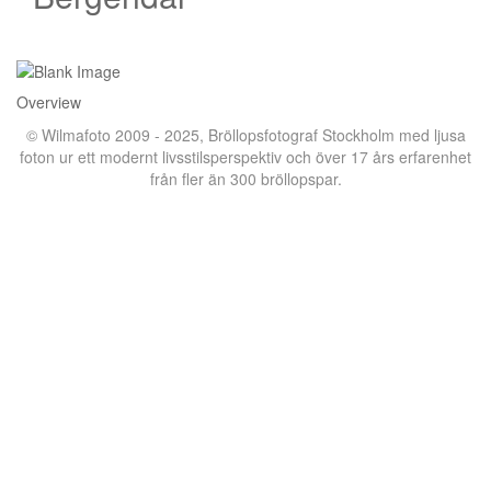
Overview
© Wilmafoto 2009 - 2025,
Bröllopsfotograf Stockholm
med ljusa
foton ur ett modernt livsstilsperspektiv och över 17 års erfarenhet
från fler än 300 bröllopspar.