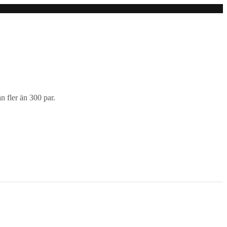
n fler än 300 par.