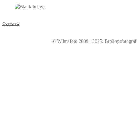
Overview
© Wilmafoto 2009 - 2025,
Bröllopsfotogra