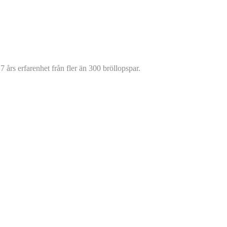
7 års erfarenhet från fler än 300 bröllopspar.