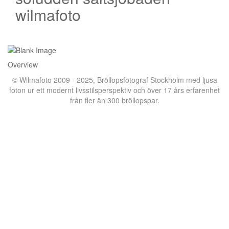
wilmafoto
Overview
© Wilmafoto 2009 - 2025,
Bröllopsfotograf Stockholm
med ljusa
foton ur ett modernt livsstilsperspektiv och över 17 års erfarenhet
från fler än 300 bröllopspar.