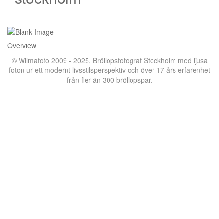
Overview
© Wilmafoto 2009 - 2025,
Bröllopsfotograf Stockholm
med ljusa
foton ur ett modernt livsstilsperspektiv och över 17 års erfarenhet
från fler än 300 bröllopspar.