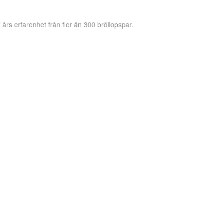
 års erfarenhet från fler än 300 bröllopspar.