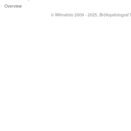
Overview
© Wilmafoto 2009 - 2025,
Bröllopsfotograf