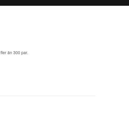
fler än 300 par.