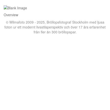
Overview
© Wilmafoto 2009 - 2025,
Bröllopsfotograf Stockholm
med ljusa
foton ur ett modernt livsstilsperspektiv och över 17 års erfarenhet
från fler än 300 bröllopspar.