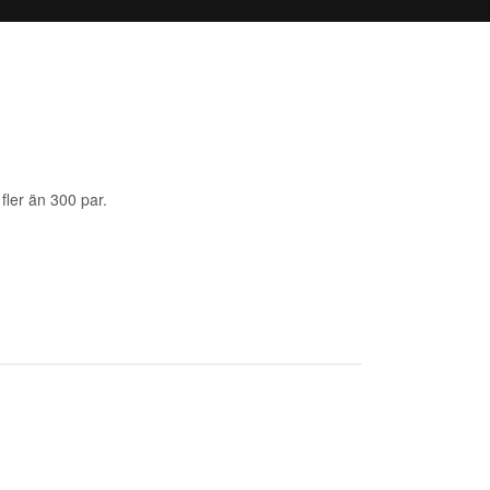
fler än 300 par.