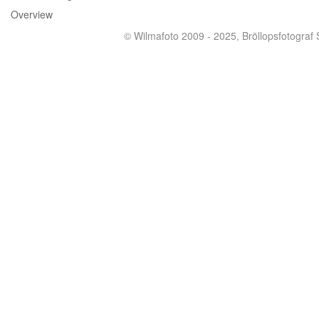
Overview
© Wilmafoto 2009 - 2025,
Bröllopsfotograf