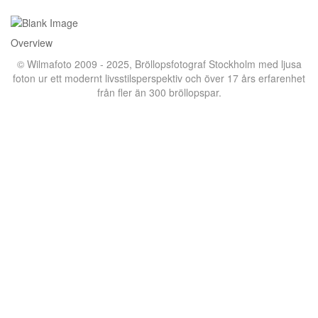
Overview
© Wilmafoto 2009 - 2025,
Bröllopsfotograf Stockholm
med ljusa
foton ur ett modernt livsstilsperspektiv och över 17 års erfarenhet
från fler än 300 bröllopspar.