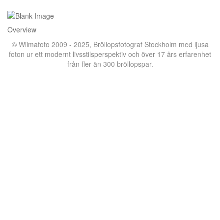
Overview
© Wilmafoto 2009 - 2025,
Bröllopsfotograf Stockholm
med ljusa
foton ur ett modernt livsstilsperspektiv och över 17 års erfarenhet
från fler än 300 bröllopspar.