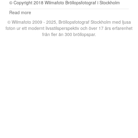
© Copyright 2018 Wilmafoto Bröllopsfotograf i Stockholm
Read more
© Wilmafoto 2009 - 2025,
Bröllopsfotograf Stockholm
med ljusa
foton ur ett modernt livsstilsperspektiv och över 17 års erfarenhet
från fler än 300 bröllopspar.