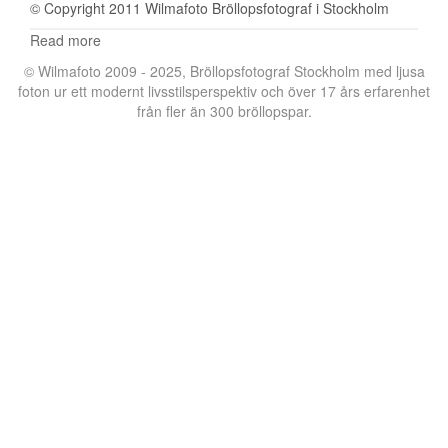
© Copyright 2011 Wilmafoto Bröllopsfotograf i Stockholm
Read more
© Wilmafoto 2009 - 2025,
Bröllopsfotograf Stockholm
med ljusa
foton ur ett modernt livsstilsperspektiv och över 17 års erfarenhet
från fler än 300 bröllopspar.