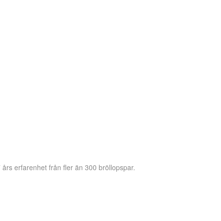
 års erfarenhet från fler än 300 bröllopspar.