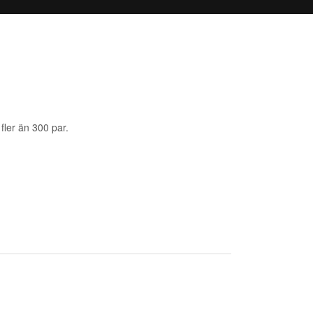
fler än 300 par.