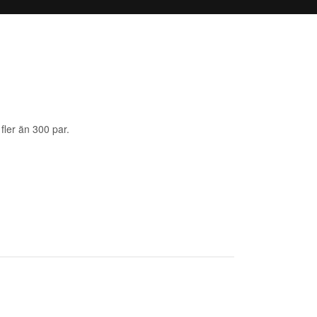
fler än 300 par.