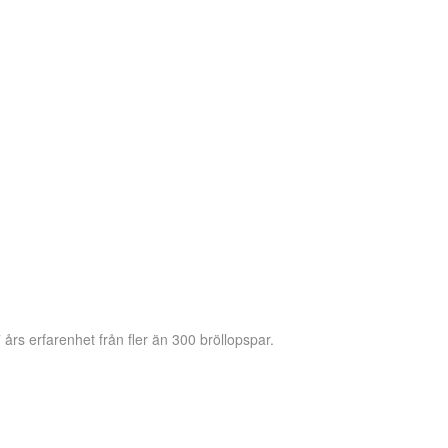
 års erfarenhet från fler än 300 bröllopspar.