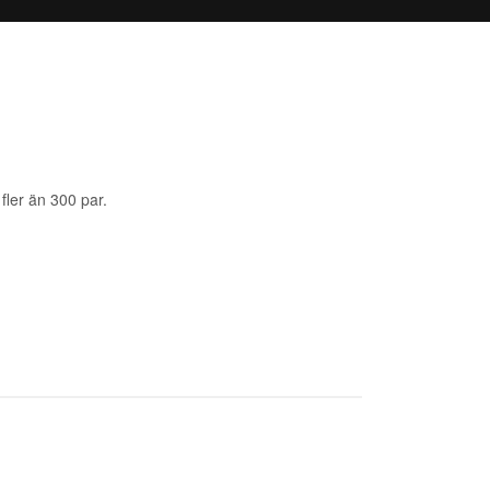
fler än 300 par.