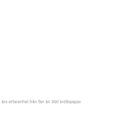
 års erfarenhet från fler än 300 bröllopspar.