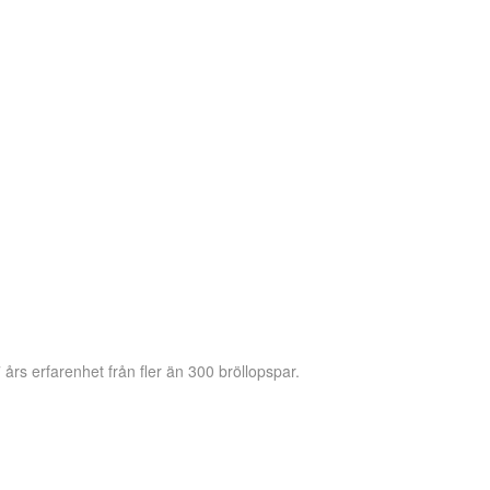
 års erfarenhet från fler än 300 bröllopspar.