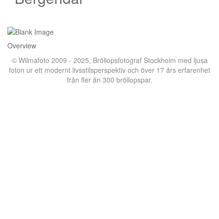
Overview
© Wilmafoto 2009 - 2025,
Bröllopsfotograf Stockholm
med ljusa
foton ur ett modernt livsstilsperspektiv och över 17 års erfarenhet
från fler än 300 bröllopspar.